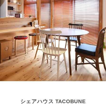
シェアハウス TACOBUNE