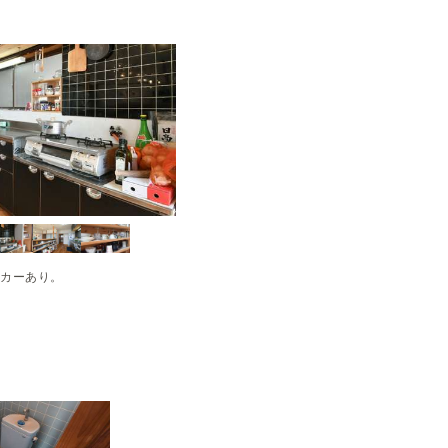
ーカーあり。