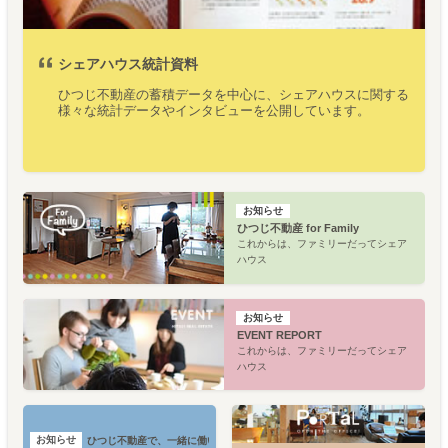
シェアハウス統計資料
ひつじ不動産の蓄積データを中心に、シェアハウスに関する
様々な統計データやインタビューを公開しています。
お知らせ
ひつじ不動産 for Family
これからは、ファミリーだってシェア
ハウス
お知らせ
EVENT REPORT
これからは、ファミリーだってシェア
ハウス
お知らせ
ひつじ不動産で、一緒に働いてみる？