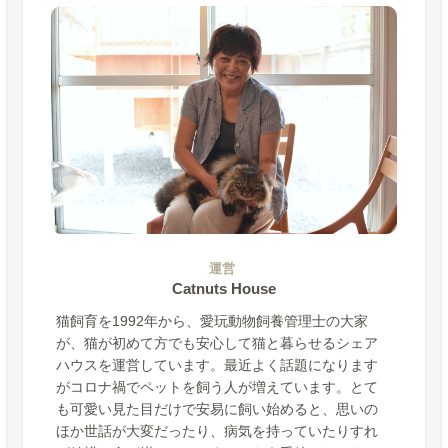
運営
Catnuts House
猫飼育を1992年から、愛玩動物飼養管理士の大家
が、猫が初めて方でも安心して猫と暮らせるシェア
ハウスを運営しています。最近よく話題になります
がコロナ禍でペットを飼う人が増えています。とて
も可愛い見た目だけで安易に飼い始めると、思いの
ほか世話が大変だったり、病気を持っていたりすれ